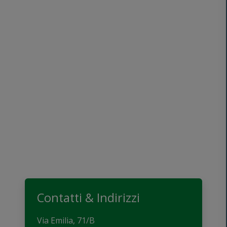
Contatti & Indirizzi
Via Emilia, 71/B