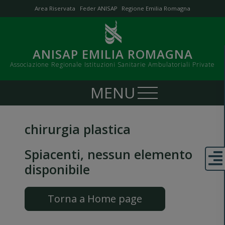
Area Riservata
Feder ANISAP
Regione Emilia Romagna
ANISAP EMILIA ROMAGNA
Associazione Regionale Istituzioni Sanitarie Ambulatoriali Private
chirurgia plastica
Spiacenti, nessun elemento
disponibile
Torna a Home page