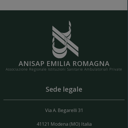
ANISAP EMILIA ROMAGNA
Associazione Regionale Istituzioni Sanitarie Ambulatoriali Private
Sede legale
Via A. Begarelli 31
41121
Modena
(MO) Italia