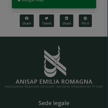
Share
Tweet
Share
Pin it
ANISAP EMILIA ROMAGNA
Associazione Regionale Istituzioni Sanitarie Ambulatoriali Private
Sede legale