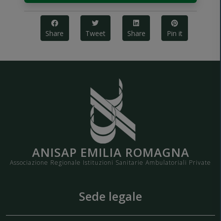
Share
Tweet
Share
Pin it
ANISAP EMILIA ROMAGNA
Associazione Regionale Istituzioni Sanitarie Ambulatoriali Private
Sede legale