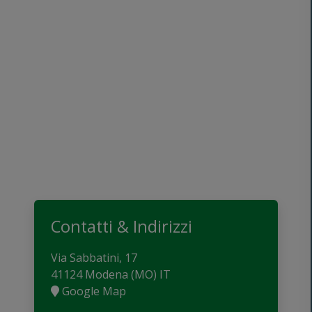
Contatti & Indirizzi
Via Sabbatini, 17
41124 Modena (MO) IT
Google Map