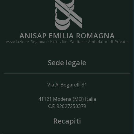
ANISAP EMILIA ROMAGNA
Associazione Regionale Istituzioni Sanitarie Ambulatoriali Private
Sede legale
Via A. Begarelli 31
41121
Modena
(MO) Italia
C.F. 92027250379
Recapiti