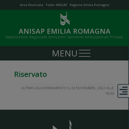
Area Riservata
Feder ANISAP
Regione Emilia Romagna
ANISAP EMILIA ROMAGNA
Associazione Regionale Istituzioni Sanitarie Ambulatoriali Private
Riservato
ULTIMO AGGIORNAMENTO IL 22 NOVEMBRE, 2022 ALLE
16:30