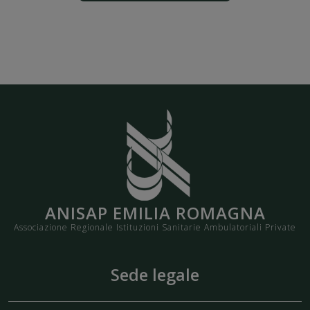
ANISAP EMILIA ROMAGNA
Associazione Regionale Istituzioni Sanitarie Ambulatoriali Private
Sede legale