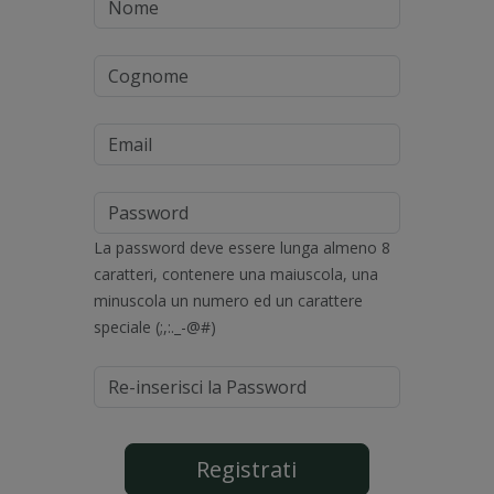
Cognome
Email
Password
La password deve essere lunga almeno 8
caratteri, contenere una maiuscola, una
minuscola un numero ed un carattere
speciale (;,:._-@#)
Re-inserisci la Password
Registrati