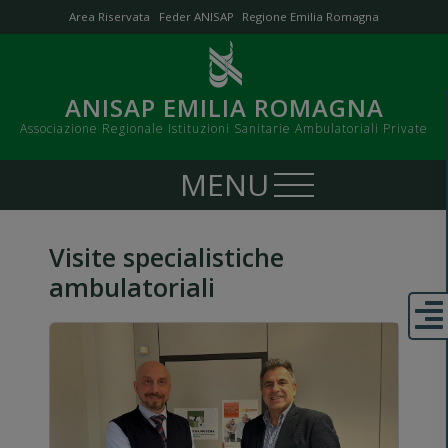
Area Riservata
Feder ANISAP
Regione Emilia Romagna
ANISAP EMILIA ROMAGNA
Associazione Regionale Istituzioni Sanitarie Ambulatoriali Private
Visite specialistiche
ambulatoriali