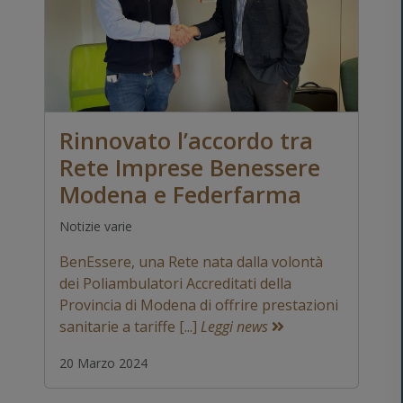
Rinnovato l’accordo tra
Rete Imprese Benessere
Modena e Federfarma
Notizie varie
BenEssere, una Rete nata dalla volontà
dei Poliambulatori Accreditati della
Provincia di Modena di offrire prestazioni
sanitarie a tariffe [...]
Leggi news
20 Marzo 2024