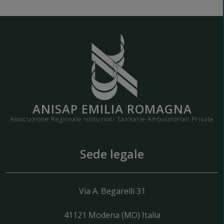
ANISAP EMILIA ROMAGNA
Associazione Regionale Istituzioni Sanitarie Ambulatoriali Private
Sede legale
Via A. Begarelli 31
41121
Modena
(MO) Italia