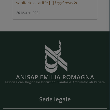
sanitarie a tariffe [...]
Leggi news
20 Marzo 2024
ANISAP EMILIA ROMAGNA
Associazione Regionale Istituzioni Sanitarie Ambulatoriali Private
Sede legale