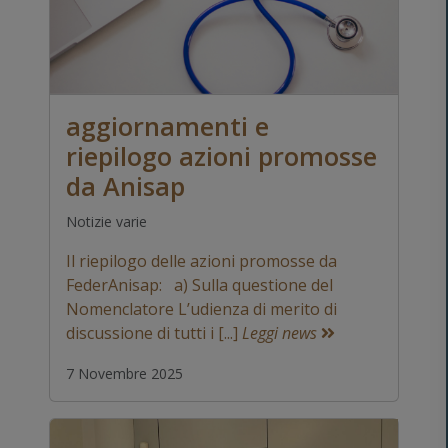
aggiornamenti e
riepilogo azioni promosse
da Anisap
Notizie varie
Il riepilogo delle azioni promosse da
FederAnisap: a) Sulla questione del
Nomenclatore L’udienza di merito di
discussione di tutti i [...]
Leggi news
7 Novembre 2025