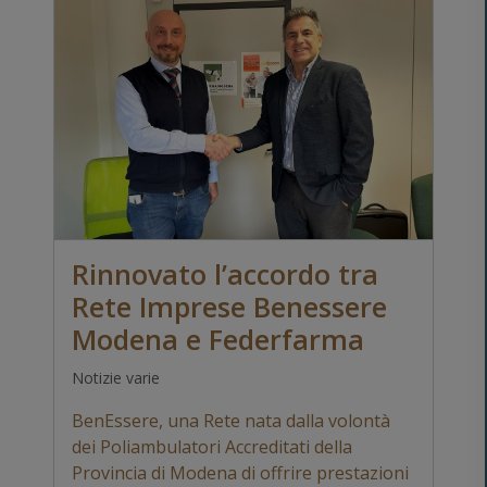
Rinnovato l’accordo tra
Rete Imprese Benessere
Modena e Federfarma
Notizie varie
BenEssere, una Rete nata dalla volontà
dei Poliambulatori Accreditati della
Provincia di Modena di offrire prestazioni